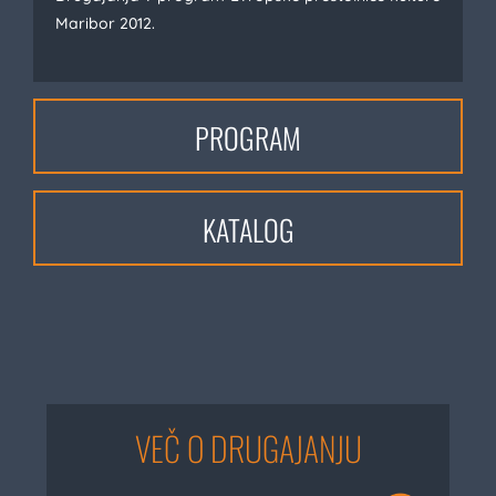
Maribor 2012.
PROGRAM
KATALOG
VEČ O DRUGAJANJU