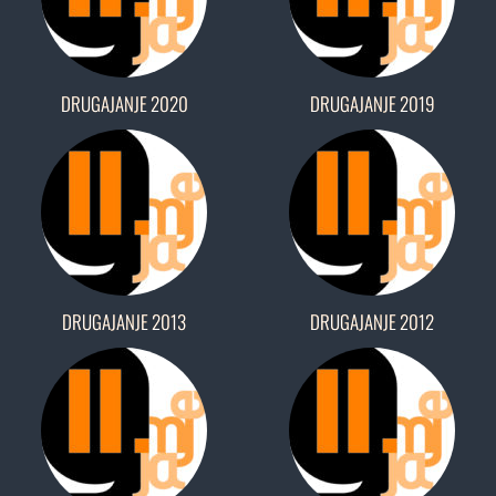
DRUGAJANJE 2020
DRUGAJANJE 2019
DRUGAJANJE 2013
DRUGAJANJE 2012