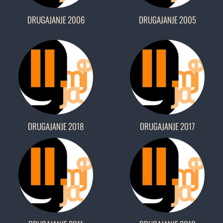
DRUGAJANJE 2006
DRUGAJANJE 2005
DRUGAJANJE 2018
DRUGAJANJE 2017