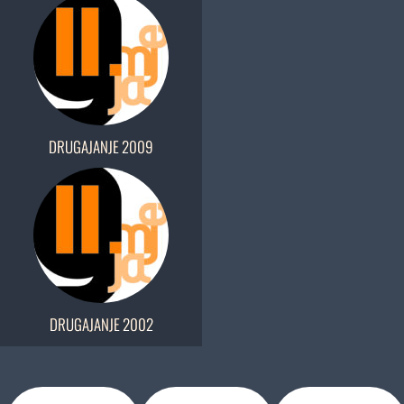
DRUGAJANJE 2009
DRUGAJANJE 2002