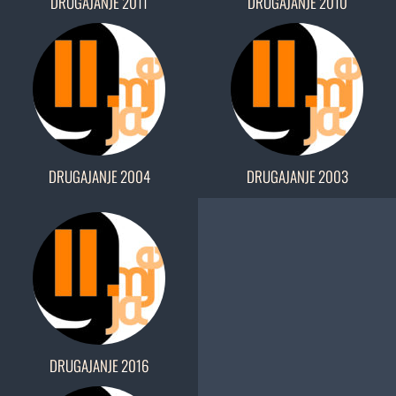
DRUGAJANJE 2011
DRUGAJANJE 2010
DRUGAJANJE 2004
DRUGAJANJE 2003
DRUGAJANJE 2016