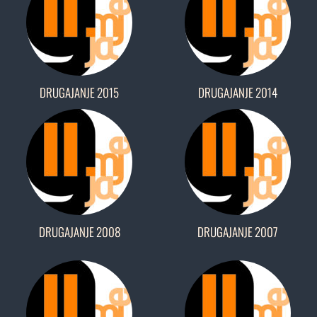
DRUGAJANJE 2015
DRUGAJANJE 2014
DRUGAJANJE 2008
DRUGAJANJE 2007