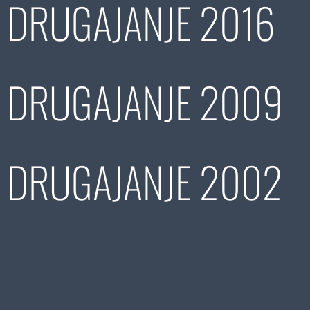
DRUGAJANJE 2016
DRUGAJANJE 2009
DRUGAJANJE 2002