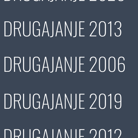
DRUGAJANJE 2013
DRUGAJANJE 2006
DRUGAJANJE 2019
DRUGAJANJE 2012