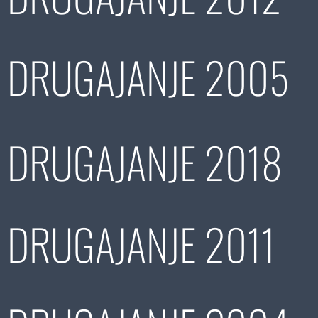
DRUGAJANJE 2005
DRUGAJANJE 2018
DRUGAJANJE 2011