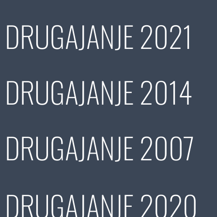
DRUGAJANJE 2021
DRUGAJANJE 2014
DRUGAJANJE 2007
DRUGAJANJE 2020