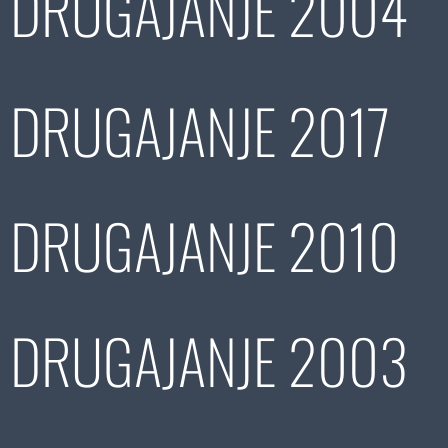
DRUGAJANJE 2004
DRUGAJANJE 2017
DRUGAJANJE 2010
DRUGAJANJE 2003