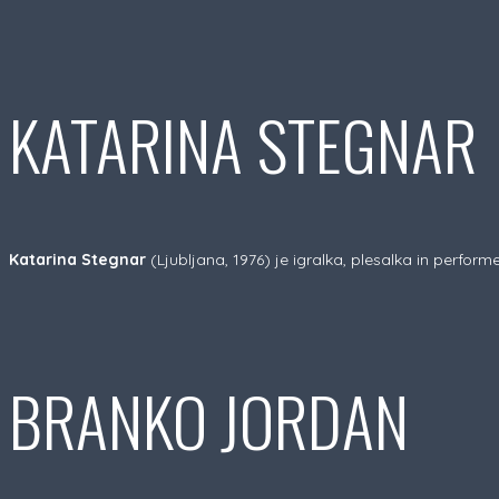
KATARINA STEGNAR
Katarina Stegnar
(Ljubljana, 1976) je igralka, plesalka in perfor
BRANKO JORDAN