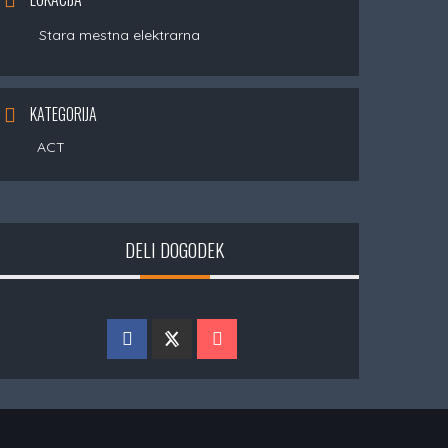
Stara mestna elektrarna
KATEGORIJA
ACT
DELI DOGODEK