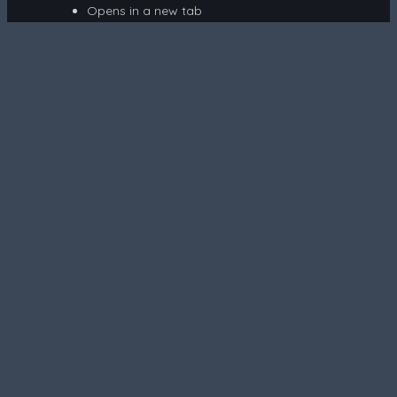
Opens in a new tab