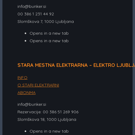
info@bunker.si
00 386 1 231 44 92
Slomškova 7, 1000 Ljubljana
Opens in a new tab
Opens in a new tab
STARA MESTNA ELEKTRARNA – ELEKTRO LJUBL
INFO
O STARI ELEKTRARNI
ABONMA
info@bunker.si
Rezervacije: 00 386 51 269 906
Slomškova 18, 1000 Ljubljana
Opens in a new tab