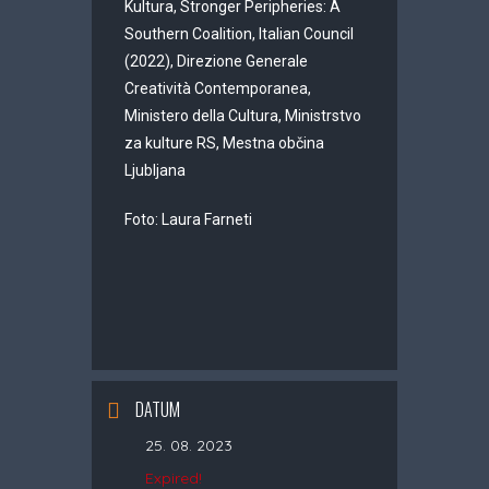
Kultura, Stronger Peripheries: A
Southern Coalition, Italian Council
(2022), Direzione Generale
Creatività Contemporanea,
Ministero della Cultura, Ministrstvo
za kulture RS, Mestna občina
Ljubljana
Foto: Laura Farneti
DATUM
25. 08. 2023
Expired!