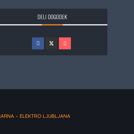
DELI DOGODEK
RARNA – ELEKTRO LJUBLJANA