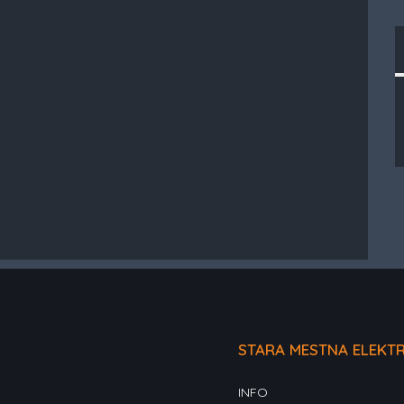
STARA MESTNA ELEKT
INFO