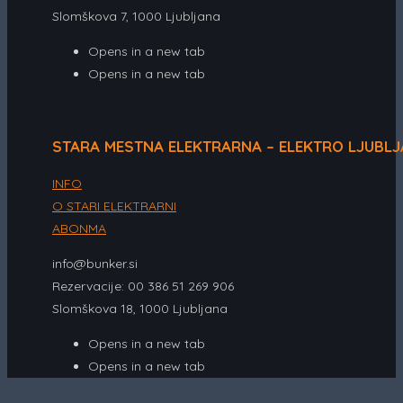
Slomškova 7, 1000 Ljubljana
Opens in a new tab
Opens in a new tab
STARA MESTNA ELEKTRARNA – ELEKTRO LJUBL
INFO
O STARI ELEKTRARNI
ABONMA
info@bunker.si
Rezervacije: 00 386 51 269 906
Slomškova 18, 1000 Ljubljana
Opens in a new tab
Opens in a new tab