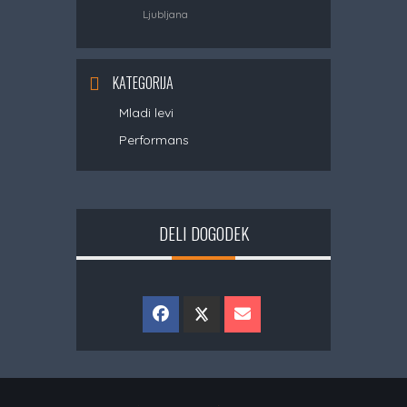
Ljubljana
KATEGORIJA
Mladi levi
Performans
DELI DOGODEK