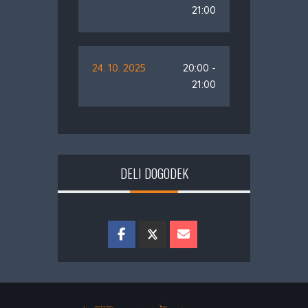
21:00
24. 10. 2025
20:00 -
21:00
DELI DOGODEK