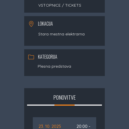
VSTOPNICE / TICKETS
LOKACIJA
Stara mestna elektrarna
KATEGORIJA
Plesna predstava
PONOVITVE
23. 10. 2025
20:00 -