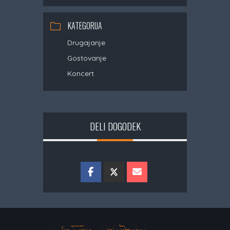
KATEGORIJA
Drugajanje
Gostovanje
Koncert
DELI DOGODEK