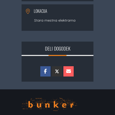
LOKACIJA
Stara mestna elektrarna
DELI DOGODEK