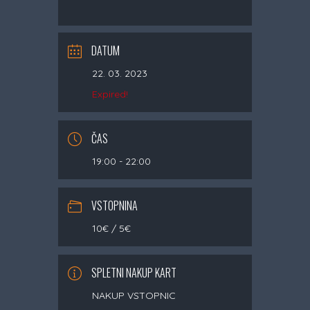
DATUM
22. 03. 2023
Expired!
ČAS
19:00 - 22:00
VSTOPNINA
10€ / 5€
SPLETNI NAKUP KART
NAKUP VSTOPNIC