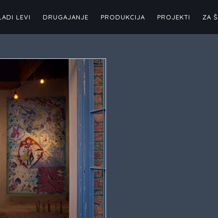
LADI LEVI
DRUGAJANJE
PRODUKCIJA
PROJEKTI
ZA 